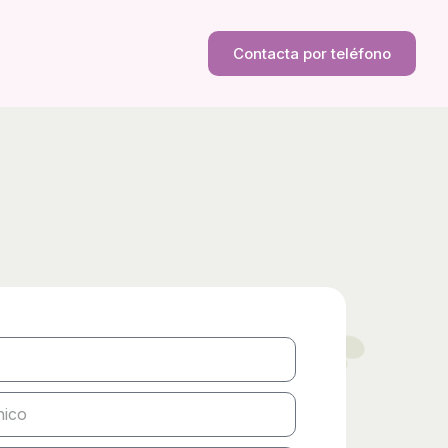
Contacta por teléfono