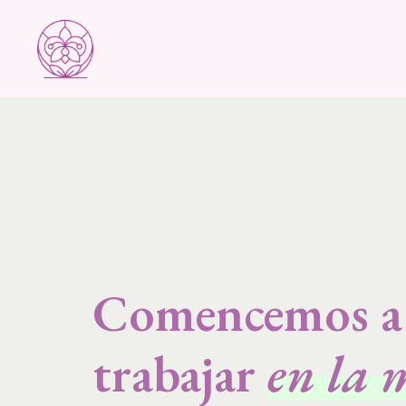
Comencemos a
trabajar
en la 