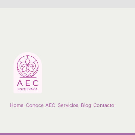
Home
Conoce AEC
Servicios
Blog
Contacto