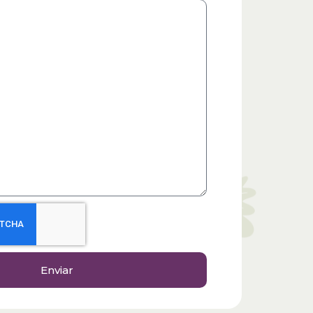
Enviar