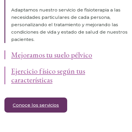
Adaptamos nuestro servicio de fisioterapia a las
necesidades particulares de cada persona,
personalizando el tratamiento y mejorando las
condiciones de vida y estado de salud de nuestros
pacientes.
Mejoramos tu suelo pélvico
Ejercicio físico según tus
características
Conoce los servicios