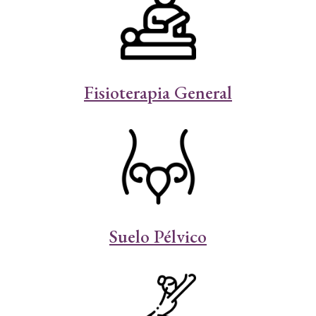
Fisioterapia General
Suelo Pélvico