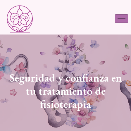
Seguridad y confianza en
tu tratamiento de
fisioterapia