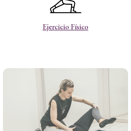
Ejercicio Físico