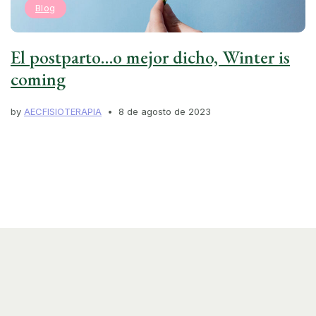
Blog
El postparto…o mejor dicho, Winter is
coming
by
AECFISIOTERAPIA
8 de agosto de 2023