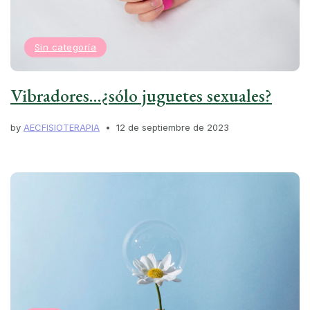
Sin categoría
Vibradores…¿sólo juguetes sexuales?
by
AECFISIOTERAPIA
12 de septiembre de 2023