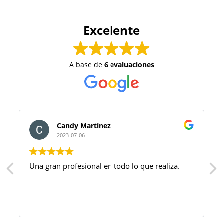
Excelente
A base de
6 evaluaciones
Candy Martínez
2023-07-06
Una gran profesional en todo lo que realiza.