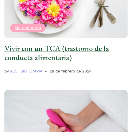
Sin categoría
Vivir con un TCA (trastorno de la
conducta alimentaria)
by
AECFISIOTERAPIA
28 de febrero de 2024