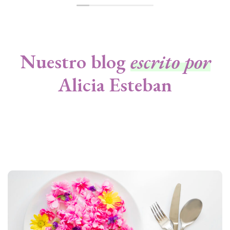
Nuestro blog
escrito por
Alicia Esteban