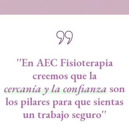
''En AEC Fisioterapia
creemos que la
cercanía y la confianza
son
los pilares para que sientas
un trabajo seguro''