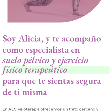
Soy Alicia, y te acompaño
como especialista en
suelo pélvico y ejercicio
físico terapeútico
para que te sientas segura
de ti misma
En AEC Fisioterapia ofrecemos un trato cercano y