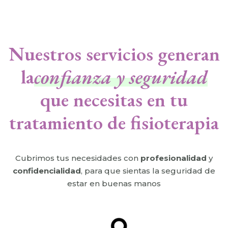
Nuestros servicios generan
la
confianza y seguridad
que necesitas en tu
tratamiento de fisioterapia
Cubrimos tus necesidades con
profesionalidad
y
confidencialidad
, para que sientas la seguridad de
estar en buenas manos