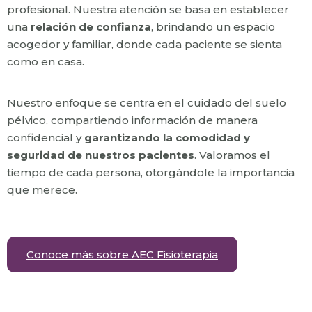
profesional. Nuestra atención se basa en establecer
una
relación de confianza
, brindando un espacio
acogedor y familiar, donde cada paciente se sienta
como en casa.
Nuestro enfoque se centra en el cuidado del suelo
pélvico, compartiendo información de manera
confidencial y
garantizando la comodidad y
seguridad de nuestros pacientes
. Valoramos el
tiempo de cada persona, otorgándole la importancia
que merece.
Conoce más sobre AEC Fisioterapia