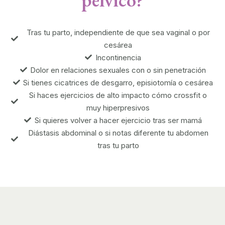
Tras tu parto, independiente de que sea vaginal o por
cesárea
Incontinencia
Dolor en relaciones sexuales con o sin penetración
Si tienes cicatrices de desgarro, episiotomía o cesárea
Si haces ejercicios de alto impacto cómo crossfit o
muy hiperpresivos
Si quieres volver a hacer ejercicio tras ser mamá
Diástasis abdominal o si notas diferente tu abdomen
tras tu parto