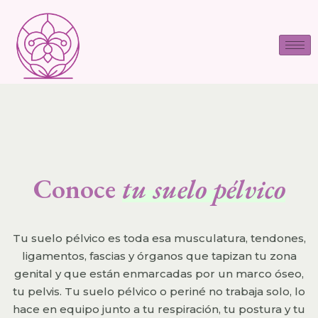
Conoce
tu suelo pélvico
Tu suelo pélvico es toda esa musculatura, tendones,
ligamentos, fascias y órganos que tapizan tu zona
genital y que están enmarcadas por un marco óseo,
tu pelvis. Tu suelo pélvico o periné no trabaja solo, lo
hace en equipo junto a tu respiración, tu postura y tu