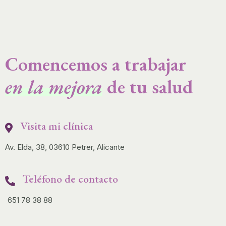
Comencemos a trabajar
en la mejora
de tu salud
Visita mi clínica
Av. Elda, 38, 03610 Petrer, Alicante
Teléfono de contacto
651 78 38 88