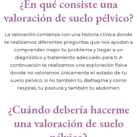
¿En qué consiste una
valoración de suelo pélvico?
La valoración comienza con una historia clínica donde
te realizamos diferentes preguntas que nos ayudan a
comprender mejor tu problema y llegar a un
diagnóstico y tratamiento adecuado para ti. A
continuación te realizamos una exploración física
donde no valoramos únicamente el estado de tu
suelo pélvico, si no también tu diafragma y como
respiras, tu postura y también tu abdomen.
¿Cuándo debería hacerme
una valoración de suelo
pélvico?