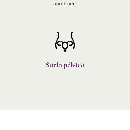
abdomen.
Suelo pélvico