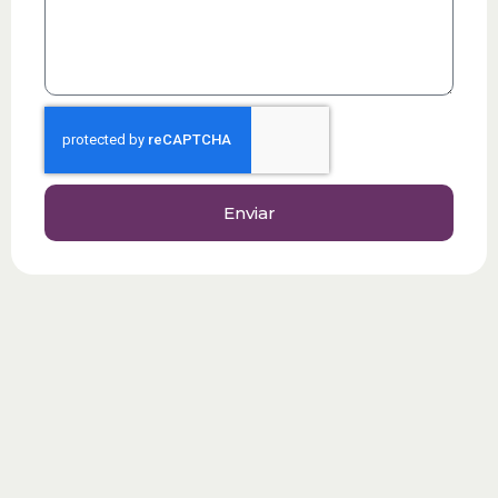
Enviar