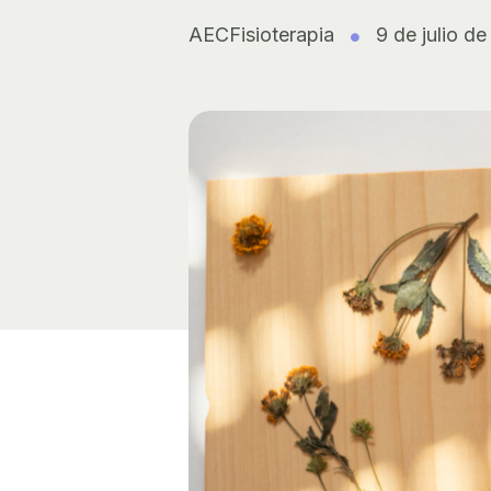
AECFisioterapia
9 de julio d