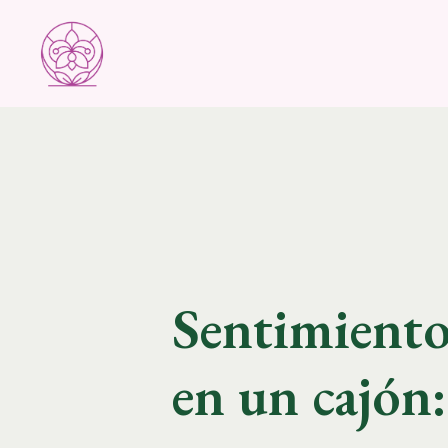
Sentimiento
en un cajón: