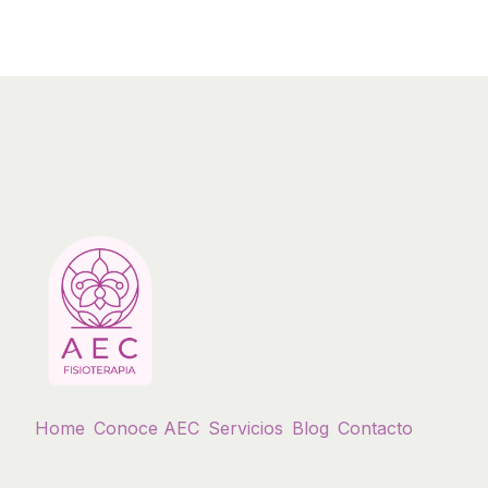
Home
Conoce AEC
Servicios
Blog
Contacto