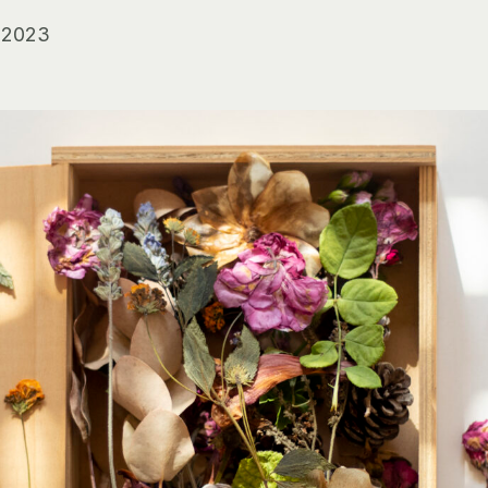
e 2023